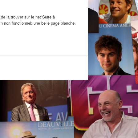
de la trouver sur le net Suite à
n non fonctionnel; une belle page blanche.