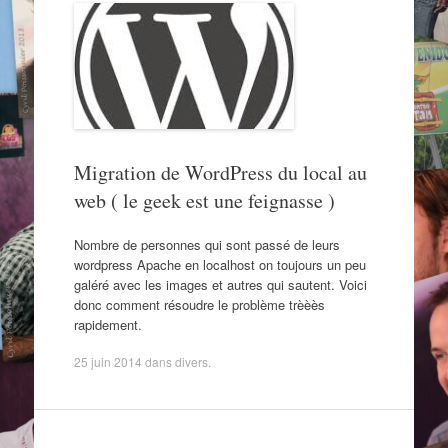
Migration de WordPress du local au
web ( le geek est une feignasse )
Nombre de personnes qui sont passé de leurs
wordpress Apache en localhost on toujours un peu
galéré avec les images et autres qui sautent. Voici
donc comment résoudre le problème trèèès
rapidement.
25 juin 2014
dans
divers
.