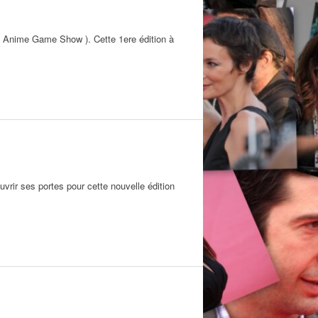
Anime Game Show ). Cette 1ere édition à
vrir ses portes pour cette nouvelle édition