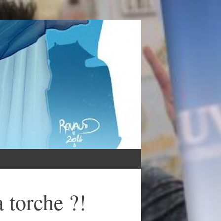
 torche ?!