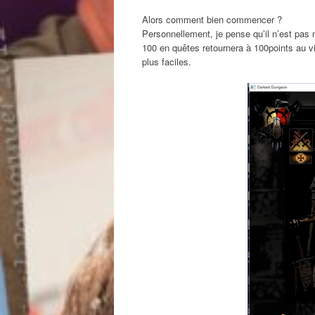
Alors comment bien commencer ?
Personnellement, je pense qu’il n’est pas
100 en quêtes retournera à 100points au v
plus faciles.