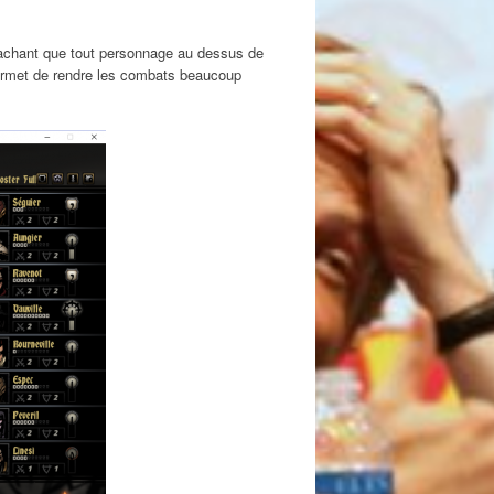
 sachant que tout personnage au dessus de
permet de rendre les combats beaucoup