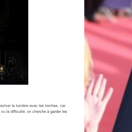
 raviver la lumière avec les torches. car
vu la difficulté, on cherche à garder les