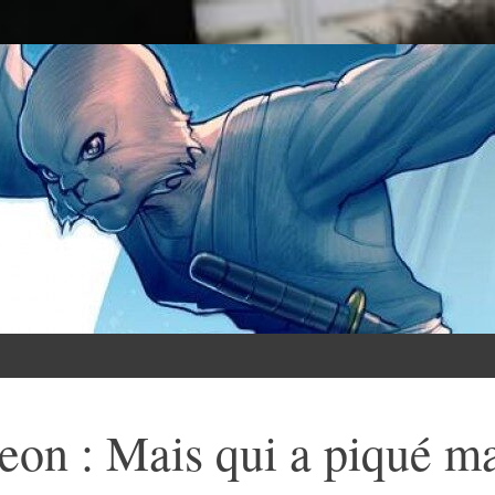
on : Mais qui a piqué ma