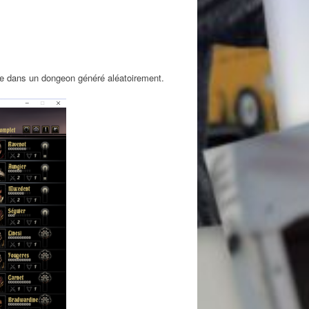
te dans un dongeon généré aléatoirement.